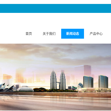
首页
关于我们
新闻动态
产品中心