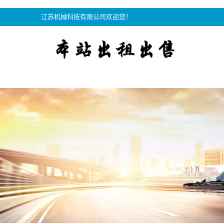
江苏机械科技有限公司欢迎您！