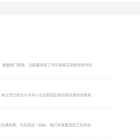
 根据阀门参数、功能要求和工作环境等实际使用条件的...
本公司已成为众大中小企业的固定供应商及国内贸易商...
充满热情。为实现这一目标，我们非常重视员工的培训...